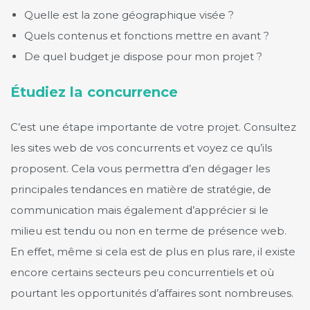
Quelle est la zone géographique visée ?
Quels contenus et fonctions mettre en avant ?
De quel budget je dispose pour mon projet ?
Étudiez la concurrence
C’est une étape importante de votre projet. Consultez
les sites web de vos concurrents et voyez ce qu’ils
proposent. Cela vous permettra d’en dégager les
principales tendances en matière de stratégie, de
communication mais également d’apprécier si le
milieu est tendu ou non en terme de présence web.
En effet, même si cela est de plus en plus rare, il existe
encore certains secteurs peu concurrentiels et où
pourtant les opportunités d’affaires sont nombreuses.