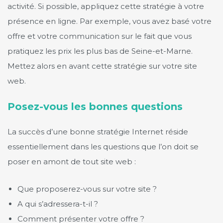
activité. Si possible, appliquez cette stratégie à votre
présence en ligne. Par exemple, vous avez basé votre
offre et votre communication sur le fait que vous
pratiquez les prix les plus bas de Seine-et-Marne.
Mettez alors en avant cette stratégie sur votre site
web.
Posez-vous les bonnes questions
La succès d’une bonne stratégie Internet réside
essentiellement dans les questions que l’on doit se
poser en amont de tout site web :
Que proposerez-vous sur votre site ?
A qui s’adressera-t-il ?
Comment présenter votre offre ?