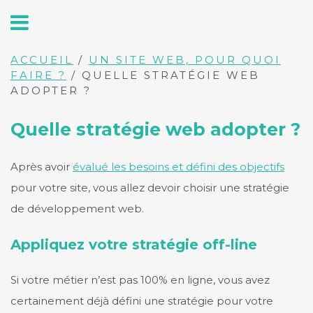
ACCUEIL
/
UN SITE WEB, POUR QUOI
FAIRE ?
/
QUELLE STRATÉGIE WEB
ADOPTER ?
Quelle stratégie web adopter ?
Après avoir
évalué les besoins et défini des objectifs
pour votre site, vous allez devoir choisir une stratégie
de développement web.
Appliquez votre stratégie off-line
Si votre métier n’est pas 100% en ligne, vous avez
certainement déjà défini une stratégie pour votre