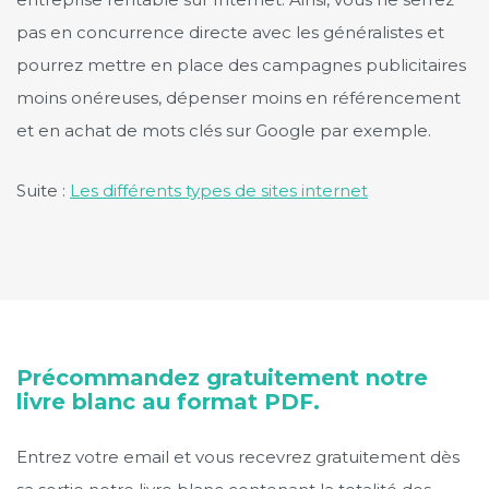
pas en concurrence directe avec les généralistes et
pourrez mettre en place des campagnes publicitaires
moins onéreuses, dépenser moins en référencement
et en achat de mots clés sur Google par exemple.
Suite :
Les différents types de sites internet
Précommandez gratuitement notre
livre blanc au format PDF.
Entrez votre email et vous recevrez gratuitement dès