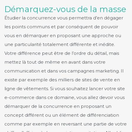
Démarquez-vous de la masse
Étudier la concurrence vous permettra d’en dégager
les points communs et par conséquent de pouvoir
vous en démarquer en proposant une approche ou
une particularité totalement différente et inédite.
Votre différence peut être de l’ordre du détail, mais
mettez là tout de même en avant dans votre
communication et dans vos campagnes marketing. Il
existe par exemple des milliers de sites de vente en
ligne de vêtements. Si vous souhaitez lancer votre site
e-commerce dans ce domaine, vous allez devoir vous
démarquer de la concurrence en proposant un
concept différent ou un élément de différenciation
comme par exemple en reversant une partie de votre